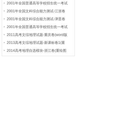
2001年全国普通高等学校招生统一考试
2001年全国文科综合能力测试-江浙卷
2001年全国文科综合能力测试-津晋卷
2001年全国普通高等学校招生统一考试
2011高考文综地理试题-重庆卷(word版
2013高考文综地理试题-新课标卷1(重
2014高考地理自选模块-浙江卷(重绘图