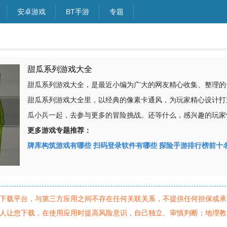
安卓游戏
BT手游
专题
甜瓜系列游戏大全
甜瓜系列游戏大全，是最近小编为广大的网友精心收集、整理的
甜瓜系列游戏大全里，以经典的像素卡通风，为玩家精心设计打
瓜小兵一起，去参与更多的冒险挑战。还等什么，感兴趣的玩家
更多游戏专题推荐：
牌库构筑游戏有哪些
扫码登录软件有哪些
探险手游排行榜前十
下载平台，与第三方应用之间不存在任何关联关系，不提供任何担保或承
人让您下载，在使用应用时提高风险意识，自己独立、审慎判断；地理教