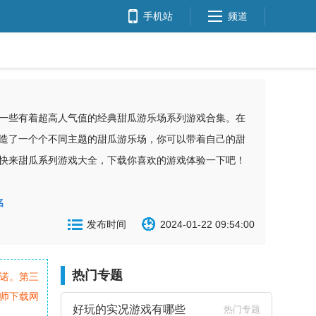
手机站
频道
一些有着超高人气值的经典甜瓜游乐场系列游戏合集。在
造了一个个不同主题的甜瓜游乐场，你可以带着自己的甜
快来甜瓜系列游戏大全，下载你喜欢的游戏体验一下吧！
名
发布时间
2024-01-22 09:54:00
热门专题
诺。第三
师下载网
好玩的实况游戏有哪些
热门专题