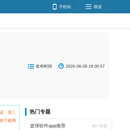
手机站
频道
发布时间
2026-06-05 18:00:57
热门专题
诺。第三
师下载网
篮球软件app推荐
热门专题