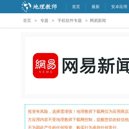
首页
最新
安卓应用
首页
>
专题
>
手机软件专题
> 网易新闻
投资有风险，选择需谨慎！地理教师下载网仅为应用商店
方应用内容不受地理教师下载网控制，提醒您切勿轻信他
不为因此产生的任何投资、购买行为承担任何责任。