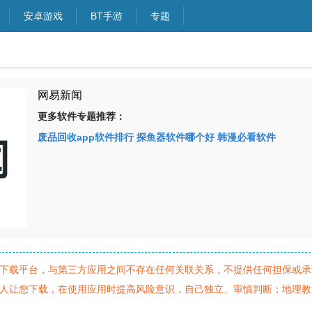
安卓游戏
BT手游
专题
网易新闻
更多软件专题推荐：
废品回收app软件排行
探鱼器软件哪个好
韩漫必看软件
下载平台，与第三方应用之间不存在任何关联关系，不提供任何担保或承
人让您下载，在使用应用时提高风险意识，自己独立、审慎判断；地理教