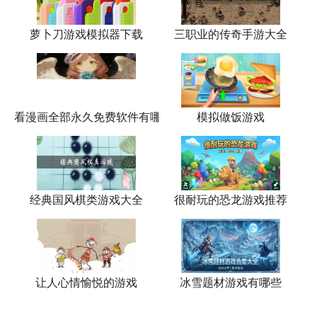
萝卜刀游戏模拟器下载
三职业的传奇手游大全
看漫画全部永久免费软件有哪些
模拟做饭游戏
经典国风棋类游戏大全
很耐玩的恐龙游戏推荐
让人心情愉悦的游戏
冰雪题材游戏有哪些