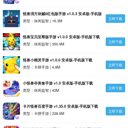
怪兽消方块贼6红包版手游 v1.0.3 安卓版-手机版
立即下载
下载
类型：休闲益智 | 16.3M
怪兽宝贝至尊版手游 v1.0.0 安卓版-手机版下载
立即下载
类型：休闲益智 | 350.9M
怪兽小精灵手游 v1.0.0 安卓版-手机版下载
立即下载
类型：卡牌手游 | 4.8M
小怪兽夺美食手游 v1.0 安卓版-手机版下载
立即下载
类型：休闲益智 | 43M
卡片怪兽百度手游 v1.35.0 安卓版-手机版下载
立即下载
类型：卡牌手游 | 238.6M