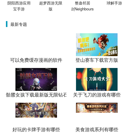
阴阳西游应用
超梦西游无限
整蛊邻居
球解手游
宝手游
版
2(Neighbours
最新专题
可以免费缓存漫画的软件
登山赛车下载官方版
骷髅女孩下载最新版无限钻石
关于飞刀的游戏有哪些
好玩的卡牌手游有哪些
美食游戏系列有哪些