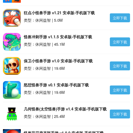
狂点小怪兽手游 v1.21 安卓版-手机版下载
立即下载
类型：休闲益智 | 5.0M
怪兽冲刺手游 v1.1.5 安卓版-手机版下载
立即下载
类型：休闲益智 | 45.1M
保卫小怪兽手游 v1.0 安卓版-手机版下载
立即下载
类型：休闲益智 | 19.6M
怒怼怪兽手游 v0.1 安卓版-手机版下载
立即下载
类型：休闲益智 | 19.6M
几何怪兽(太空怪兽)手游 v1.4 安卓版-手机版下载
立即下载
类型：休闲益智 | 25.4M
怪兽宝贝变态版手游 v1.0.0 安卓版-手机版下载