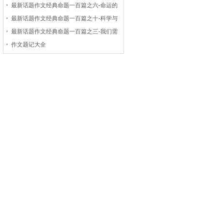
最新话题作文经典命题一百篇之六-命运的
最新话题作文经典命题一百篇之十-科学与
最新话题作文经典命题一百篇之三-我们需
作文题记大全