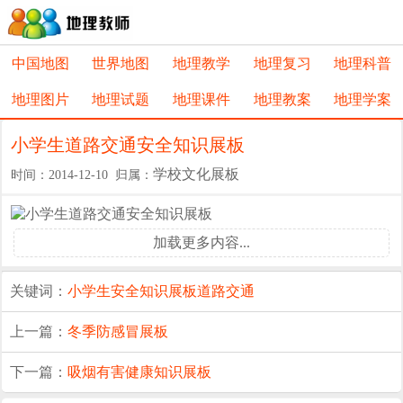
中国地图
世界地图
地理教学
地理复习
地理科普
地理图片
地理试题
地理课件
地理教案
地理学案
小学生道路交通安全知识展板
学校文化展板
时间：2014-12-10 归属：
加载更多内容...
关键词：
小学生
安全知识展板
道路交通
上一篇：
冬季防感冒展板
下一篇：
吸烟有害健康知识展板