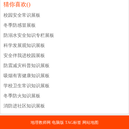
猜你喜欢(
)
校园安全常识展板
冬季防感冒展板
防溺水安全知识专栏展板
科学发展观知识展板
安全伴我进校园展板
防震减灾科普知识展板
吸烟有害健康知识展板
学校卫生常识知识展板
冬季防火知识展板
消防进社区知识展板
地理教师网
电脑版
TAG标签
网站地图