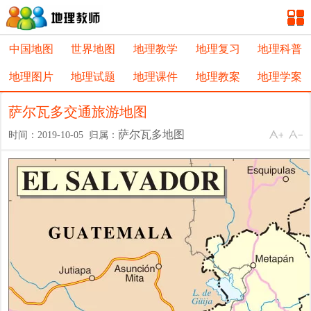
中国地图
世界地图
地理教学
地理复习
地理科普
地理图片
地理试题
地理课件
地理教案
地理学案
萨尔瓦多交通旅游地图
萨尔瓦多地图
时间：2019-10-05 归属：