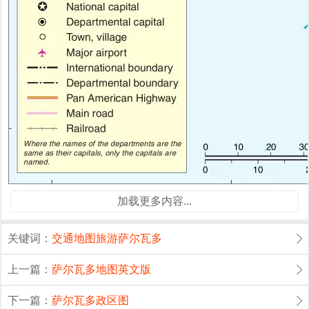
加载更多内容...
关键词：
交通
地图
旅游
萨尔瓦多
上一篇：
萨尔瓦多地图英文版
下一篇：
萨尔瓦多政区图