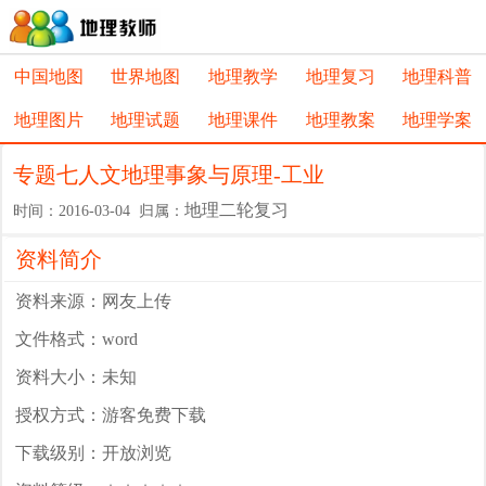
中国地图
世界地图
地理教学
地理复习
地理科普
地理图片
地理试题
地理课件
地理教案
地理学案
专题七人文地理事象与原理-工业
地理二轮复习
时间：2016-03-04 归属：
资料简介
资料来源：网友上传
文件格式：word
资料大小：未知
授权方式：游客免费下载
下载级别：开放浏览