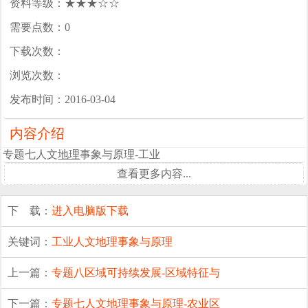
资料等级：★★★☆☆
需要点数：0
下载次数：
浏览次数：
发布时间：2016-03-04
内容介绍
专题七人文
地理
事象与原理-工业
查看更多内容...
下 载：
进入电脑版下载
关键词：
工业
人文地理事象与原理
上一篇：
专题八区域可持续发展-区域特征与
下一篇：
专题七人文地理事象与原理-农业区