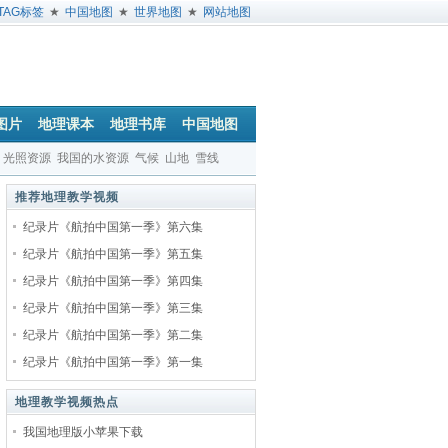
TAG标签
★
中国地图
★
世界地图
★
网站地图
图片
地理课本
地理书库
中国地图
光照资源
我国的水资源
气候
山地
雪线
推荐地理教学视频
纪录片《航拍中国第一季》第六集
纪录片《航拍中国第一季》第五集
纪录片《航拍中国第一季》第四集
纪录片《航拍中国第一季》第三集
纪录片《航拍中国第一季》第二集
纪录片《航拍中国第一季》第一集
地理教学视频热点
我国地理版小苹果下载