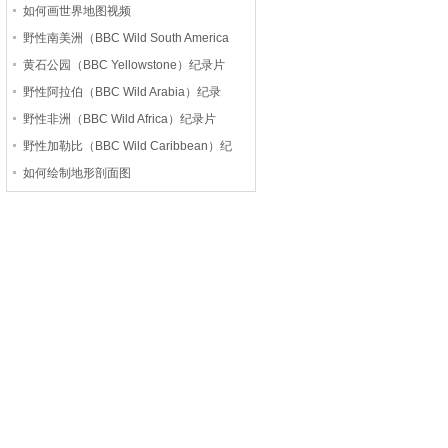
如何画世界地图视频
野性南美洲（BBC Wild South America
黄石公园（BBC Yellowstone）纪录片
野性阿拉伯（BBC Wild Arabia）纪录
野性非洲（BBC Wild Africa）纪录片
野性加勒比（BBC Wild Caribbean）纪
如何绘制地形剖面图