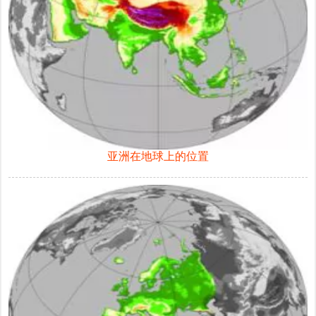
亚洲在地球上的位置