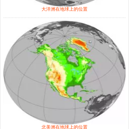
大洋洲在地球上的位置
北美洲在地球上的位置