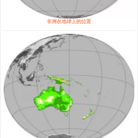
非洲在地球上的位置