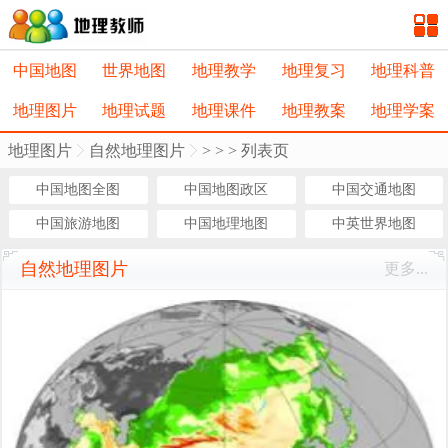
中国地图
世界地图
地理教学
地理复习
地理科普
地理图片
地理试题
地理课件
地理教案
地理学案
地理图片
自然地理图片
>
>
> 列表页
中国地图全图
中国地图政区
中国交通地图
中国旅游地图
中国地理地图
中英世界地图
自然地理图片
更多...