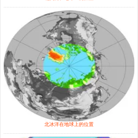
北冰洋在地球上的位置