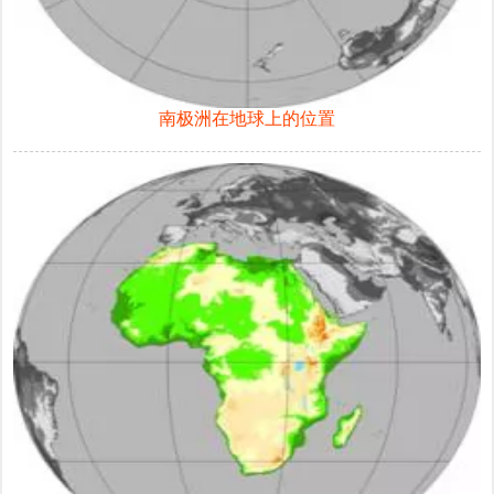
南极洲在地球上的位置