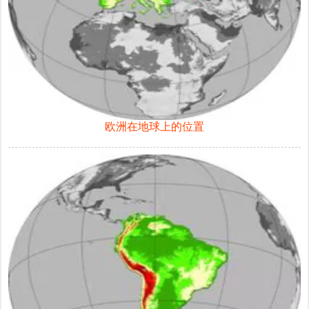
欧洲在地球上的位置