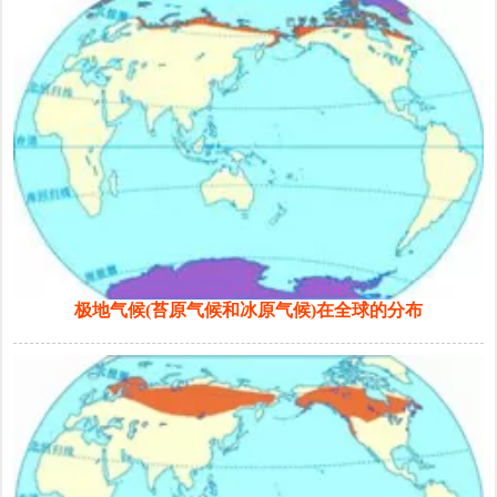
极地气候(苔原气候和冰原气候)在全球的分布