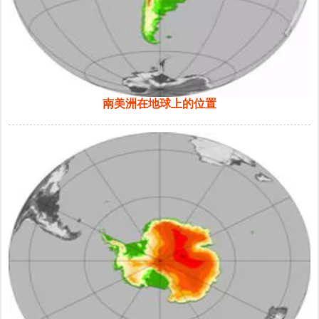
南美洲在地球上的位置