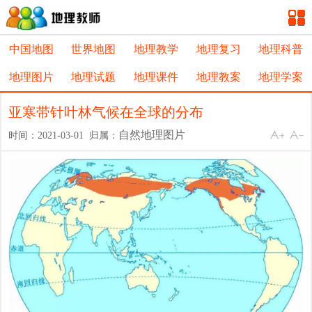
中国地图
世界地图
地理教学
地理复习
地理科普
地理图片
地理试题
地理课件
地理教案
地理学案
亚寒带针叶林气候在全球的分布
自然地理图片
时间：2021-03-01 归属：