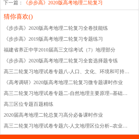
下一篇：
《步步高》2020版高考地理二轮复习
猜你喜欢(
)
《步步高》2020版高考地理二轮复习全卷技能练
《步步高》2019版高考地理二轮复习专题练习
福建省养正中学2010届高三文综考试（7）地理部分
《步步高》2020版高考地理二轮复习全套选择题专练
高三二轮复习地理试卷专题八-人口、文化、环境和可持续发展
《高考调研》2020版高考地理二轮复习微专题课时作业
高三二轮复习地理试卷专题二-自然地理主要原理--基础检测
高三区位专题百题精练
2020届高考地理二轮总复习高分必备课时作业
高三二轮复习地理试卷专题六-人文地理区位分析--农业、工业 、旅