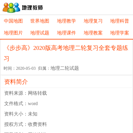
中国地图
世界地图
地理教学
地理复习
地理科普
地理图片
地理试题
地理课件
地理教案
地理学案
《步步高》2020版高考地理二轮复习全套专题练
习
地理二轮试题
时间：2020-05-03 归属：
资料简介
资料来源：网络转载
文件格式：word
资料大小：未知
授权方式：收费资料