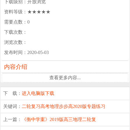
下载级别：开放浏览
资料等级：★★★★★
需要点数：0
下载次数：
浏览次数：
发布时间：2020-05-03
内容介绍
查看更多内容...
下 载：
进入电脑版下载
关键词：
二轮复习
高考地理
步步高
2020版
专题练习
上一篇：
《衡中学案》2019版高三地理二轮复