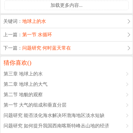
加载更多内容...
关键词：
地球上的水
上一篇：
第一节 水循环
下一篇：
问题研究 何时蓝天常在
猜你喜欢(
)
第三章 地球上的水
第二章 地球上的大气
第二节 地貌的观察
第一节 大气的组成和垂直分层
问题研究 能否淡化海水解决环渤海地区淡水短缺
问题研究 如何提升我国西南喀斯特峰丛山地的经济