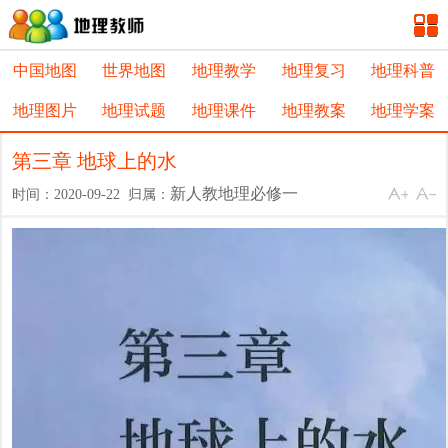
中国地图
世界地图
地理教学
地理复习
地理科普
地理图片
地理试题
地理课件
地理教案
地理学案
第三章 地球上的水
新人教地理必修一
时间：2020-09-22 归属：