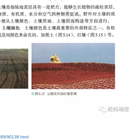
1689/90138.html