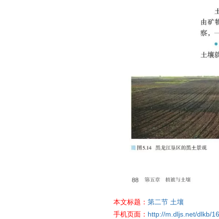
本文标题：
第二节 土壤
手机页面：
http://m.dljs.net/dlkb/