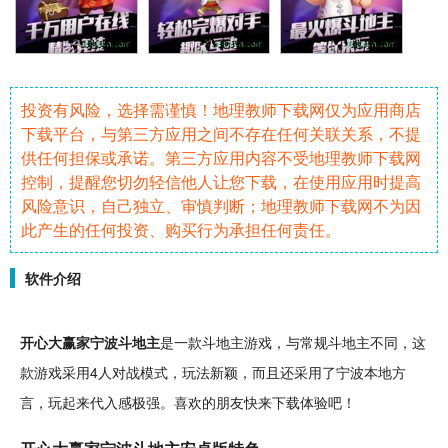
投资有风险，选择需谨慎！地理教师下载网仅为应用商店
下载平台，与第三方应用之间不存在任何关联关系，不提
供任何担保或承诺。第三方应用内容不受地理教师下载网
控制，提醒您切勿轻信他人让您下载，在使用应用时提高
风险意识，自己独立、审慎判断；地理教师下载网不为因
此产生的任何投资、购买行为承担任何责任。
软件介绍
开心大赢家宁波斗地主
是一款斗地主游戏，与常规斗地主不同，这
款游戏采用4人
对战
模式，玩法新颖，而且还采用了宁波本地方
言，玩起来代入感极强。喜欢的朋友快来下载体验吧！