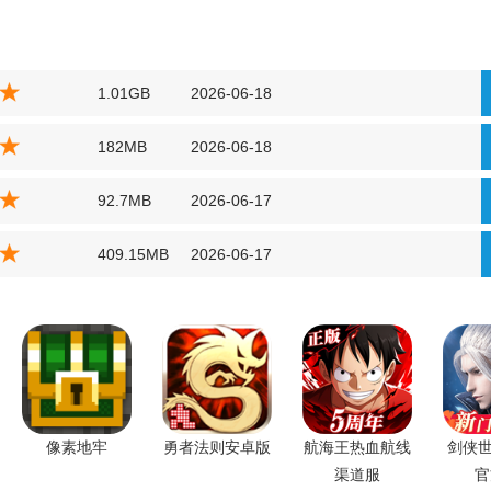
1.01GB
2026-06-18
182MB
2026-06-18
92.7MB
2026-06-17
409.15MB
2026-06-17
像素地牢
勇者法则安卓版
航海王热血航线
剑侠世
渠道服
官