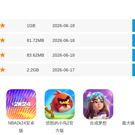
1GB
2026-06-18
81.72MB
2026-06-18
83.62MB
2026-06-18
2.2GB
2026-06-17
NBA2k24安卓
愤怒的小鸟2官
合成梦想
最大驱
版
方版