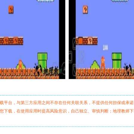
载平台，与第三方应用之间不存在任何关联关系，不提供任何担保或承诺
您下载，在使用应用时提高风险意识，自己独立、审慎判断；地理教师下