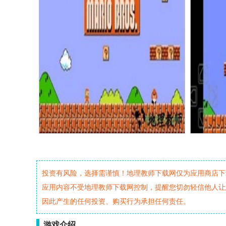
投资有风险，选择需谨慎！地理教师下载网仅为应用商店下
应用内容不受地理教师下载网控制，提醒您切勿轻信他人让
因此产生的任何投资、购买行为承担任何责任。
游戏介绍