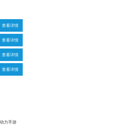
查看详情
查看详情
查看详情
查看详情
动力手游