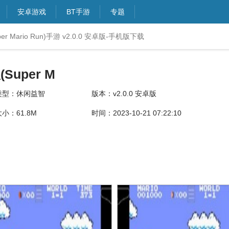
安卓游戏
BT手游
专题
 Mario Run)手游 v2.0.0 安卓版-手机版下载
uper M
类型：休闲益智
版本：v2.0.0 安卓版
大小：61.8M
时间：2023-10-21 07:22:10