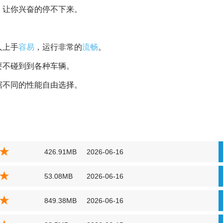
，让你兴奋的停不下来。
人上手
容易
，运行非常的
流畅
。
要不碰到到各种车辆。
据不同的性能自由选择。
426.91MB
2026-06-16
53.08MB
2026-06-16
849.38MB
2026-06-16