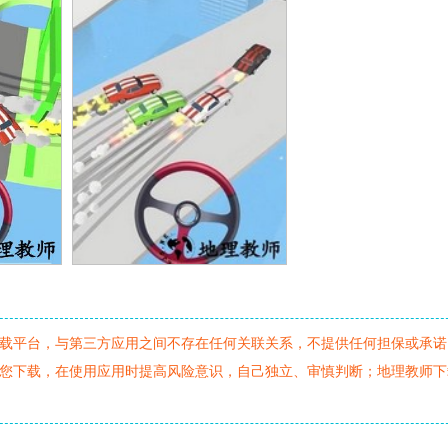
载平台，与第三方应用之间不存在任何关联关系，不提供任何担保或承诺
您下载，在使用应用时提高风险意识，自己独立、审慎判断；地理教师下