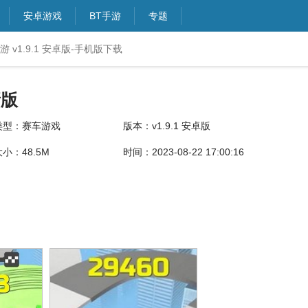
安卓游戏
BT手游
专题
v1.9.1 安卓版-手机版下载
新版
类型：赛车游戏
版本：v1.9.1 安卓版
大小：48.5M
时间：2023-08-22 17:00:16