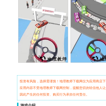
投资有风险，选择需谨慎！地理教师下载网仅为应用商店下
应用内容不受地理教师下载网控制，提醒您切勿轻信他人让
因此产生的任何投资、购买行为承担任何责任。
游戏介绍