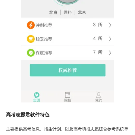
高考志愿君软件特色
主要提供高考信息、招生计划、以及高考填报志愿综合参考系统等