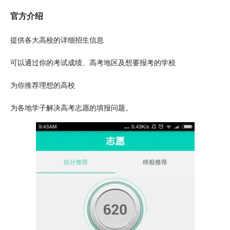
官方
介绍
提供各大高校的详细招生信息
可以通过你的考试成绩、高考地区及想要报考的学校
为你推荐理想的高校
为各地学子解决高考志愿的填报问题。