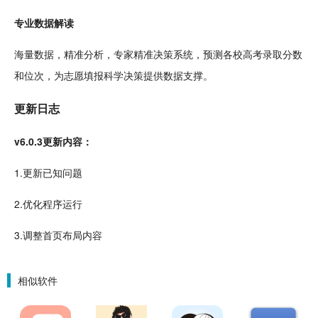
专业数据解读
海量数据，精准分析，专家精准决策系统，预测各校高考录取分数
和位次，为志愿填报科学决策提供数据支撑。
更新日志
v6.0.3更新内容：
1.更新已知问题
2.优化程序运行
3.调整首页布局内容
相似软件