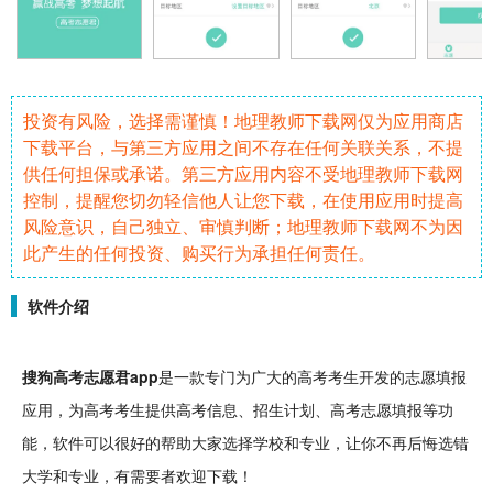
投资有风险，选择需谨慎！地理教师下载网仅为应用商店
下载平台，与第三方应用之间不存在任何关联关系，不提
供任何担保或承诺。第三方应用内容不受地理教师下载网
控制，提醒您切勿轻信他人让您下载，在使用应用时提高
风险意识，自己独立、审慎判断；地理教师下载网不为因
此产生的任何投资、购买行为承担任何责任。
软件介绍
搜狗高考志愿君app
是一款专门为广大的高考考生开发的志愿填报
应用，为高考考生提供高考信息、
招生
计划
、高考志愿填报等功
能，
软件
可以很好的帮助大家选择
学校
和专业，让你不再后悔选错
大学
和专业，有需要者欢迎下载！