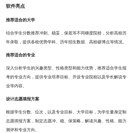
软件亮点
推荐适合的大学
结合
学生
分数推荐
冲刺
、稳妥，保底等不同梯度院校，分析高校历
年录取，提供各校优势学科、历年招生数据、高校硕博点等情况。
推荐适合的专业
深入分析学生的兴趣类型、性格类型和能力优势，推荐适合学生报
考的专业方向，提供专业
培养
目标、开设专业院校以及学长解说专
业等内容。
设计
志愿填报方案
根据学生分数、位次，以及专业目标、大学目标，为学生量身
定制
志愿填报方案，制定志愿冲、稳、保
策略
，解读兴趣、性格、能力
测评和专业方向。