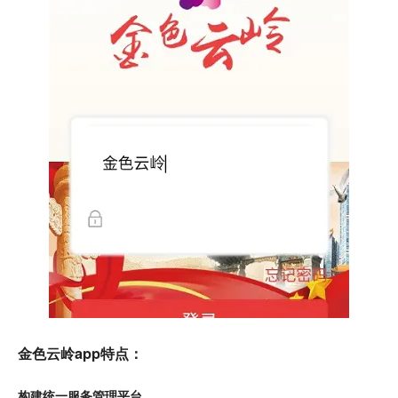
金色云岭app特点：
构建统一服务管理平台。