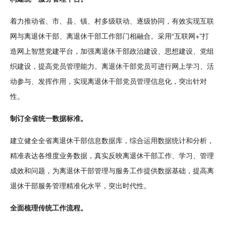
着力推动省、市、县、镇、村多级联动、逐级协同，有效实现互联
网与离退休干部、离退休干部工作部门相融合。采用“互联网+”打
造网上智慧党建平台，加强离退休干部政治
建设
、思想建设、党组
织建设，提高党员管理能力。离退休干部党员可进行网上学习、活
动参与、发挥作用，实现离退休干部党员管理信息化，突出针对
性。
制订全省统一
数据
标准。
建立健全全省离退休干部信息数据库，综合运用数据
统计
和分析，
精准表达各维度业务数据，真实反映离退休干部工作、学习、管理
成效和问题，为离退休干部管理与服务工作提供数据基础，提高离
退休干部服务管理精准化水平，突出时代性。
全面梳理
传统
工作流程。