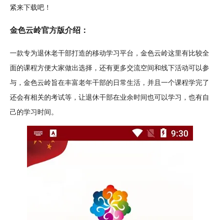
紧来下载吧！
金色云岭
官方
版介绍：
一款专为退休老干部打造的移动学习平台，金色云岭这里有比较全
面的
课程
方便大家做出选择，还有更多交流
空间
和线下活动可以参
与，金色云岭旨在丰富老年干部的日常生活，并且一个课程学完了
还会有相关的考试等，让退休干部在业余时间也可以学习，也有自
己的学习时间。