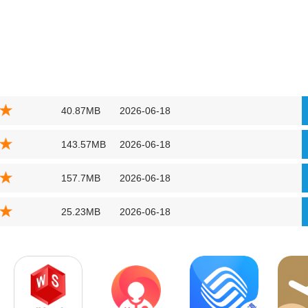
40.87MB
2026-06-18
143.57MB
2026-06-18
157.7MB
2026-06-18
25.23MB
2026-06-18