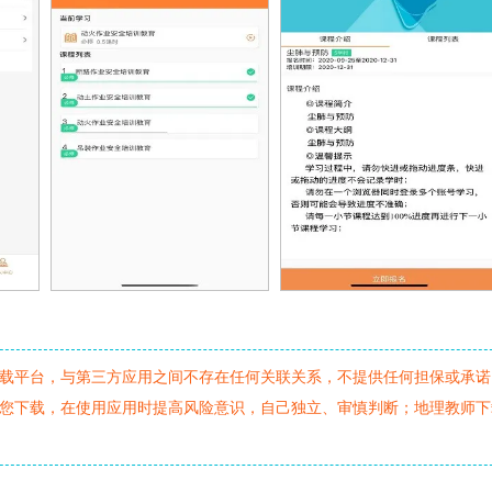
载平台，与第三方应用之间不存在任何关联关系，不提供任何担保或承诺
您下载，在使用应用时提高风险意识，自己独立、审慎判断；地理教师下