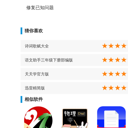
修复已知问题
猜你喜欢
诗词歌赋大全
语文助手三年级下册部编版
天天学官方版
迅雷精简版
相似软件