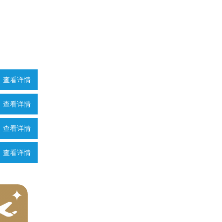
查看详情
查看详情
查看详情
查看详情