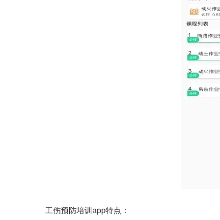
工伤预防培训app特点：