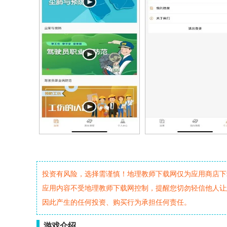
投资有风险，选择需谨慎！地理教师下载网仅为应用商店下
应用内容不受地理教师下载网控制，提醒您切勿轻信他人让
因此产生的任何投资、购买行为承担任何责任。
游戏介绍