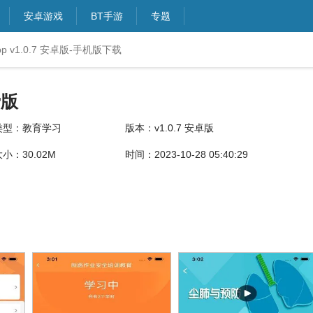
安卓游戏
BT手游
专题
 v1.0.7 安卓版-手机版下载
费版
类型：教育学习
版本：v1.0.7 安卓版
小：30.02M
时间：2023-10-28 05:40:29