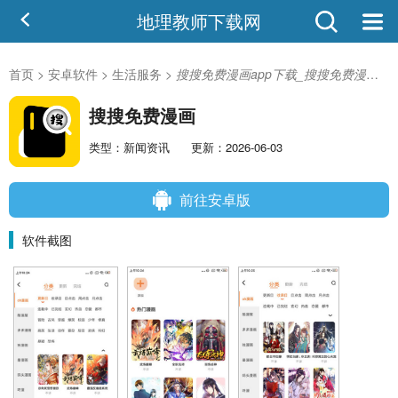
地理教师下载网
首页
>
安卓软件
>
生活服务
>
搜搜免费漫画app下载_搜搜免费漫画1.0.22安卓版
搜搜免费漫画
类型：新闻资讯
更新：2026-06-03
前往安卓版
软件截图