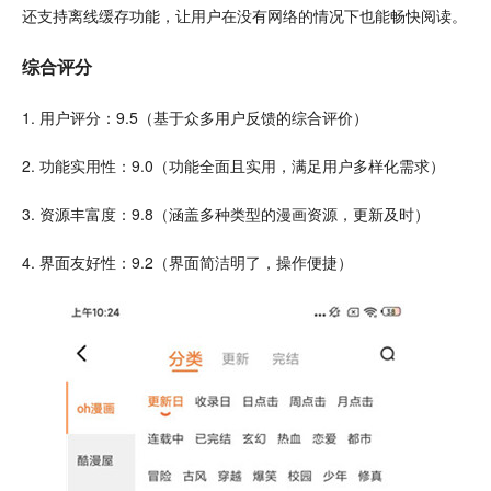
还支持
离线
缓存功能，让用户在没有网络的情况下也能畅快阅读。
综合评分
1. 用户评分：9.5（基于众多用户反馈的综合评价）
2. 功能实用性：9.0（功能全面且实用，满足用户多样化需求）
3. 资源丰富度：9.8（涵盖多种类型的漫画资源，更新及时）
4. 界面友好性：9.2（界面简洁明了，操作便捷）