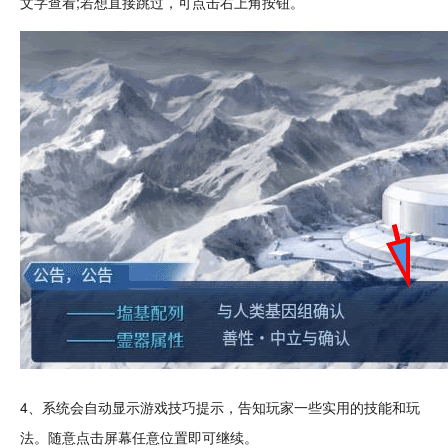
文字
查看;若想直接跳过，可点击右上角按钮。
4、系统会自动显示游戏技巧提示，告知玩家一些实用的技能和玩
法。随意点击屏幕任意位置即可继续。