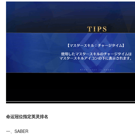
命运冠位指定英灵排名
一、SABER