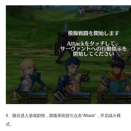
5、随后进入游戏剧情，跟随系统指引点击“Attack”，开启战斗模
式。