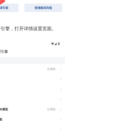
等引擎，打开详情设置页面。