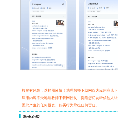
投资有风险，选择需谨慎！地理教师下载网仅为应用商店下
应用内容不受地理教师下载网控制，提醒您切勿轻信他人让
因此产生的任何投资、购买行为承担任何责任。
游戏介绍