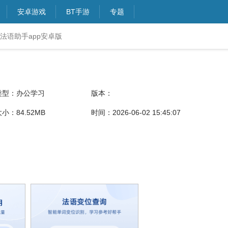
安卓游戏
BT手游
专题
_法语助手app安卓版
类型：办公学习
版本：
小：84.52MB
时间：2026-06-02 15:45:07