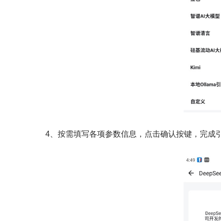
4、按需填写各项参数信息，点击确认按键，完成