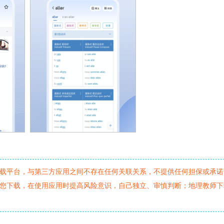
载平台，与第三方应用之间不存在任何关联关系，不提供任何担保或承诺
您下载，在使用应用时提高风险意识，自己独立、审慎判断；地理教师下