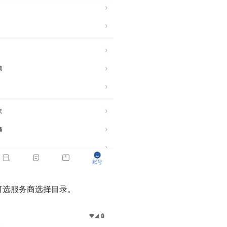
可选服务商选择目录。