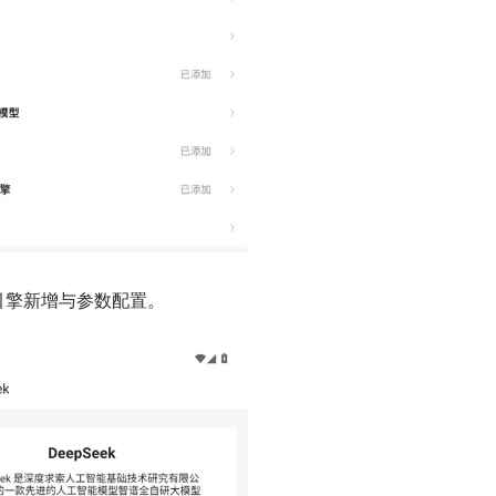
引擎新增与参数配置。