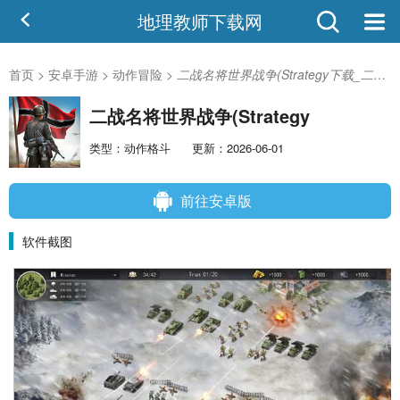
地理教师下载网
首页
>
安卓手游
>
动作冒险
>
二战名将世界战争(Strategy下载_二战名将世界战争(Strategy安卓版
二战名将世界战争(Strategy
类型：动作格斗
更新：2026-06-01
前往安卓版
软件截图