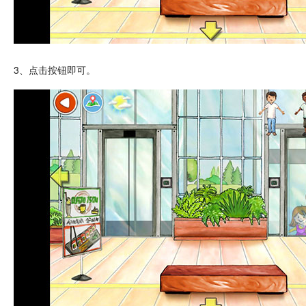
3、点击按钮即可。