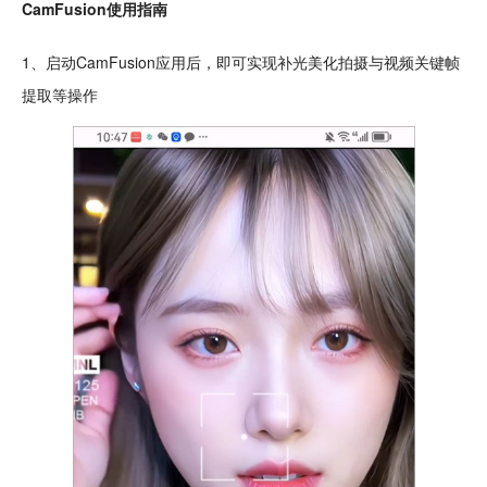
CamFusion使用指南
1、启动CamFusion应用后，即可实现补光美化拍摄与视频关键帧
提取等操作