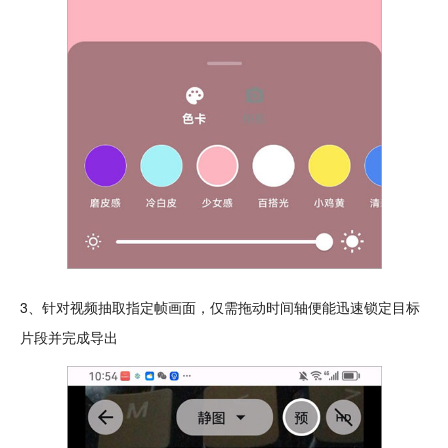
3、针对视频抽取指定帧画面，仅需拖动时间轴便能迅速锁定目标
片段并完成导出