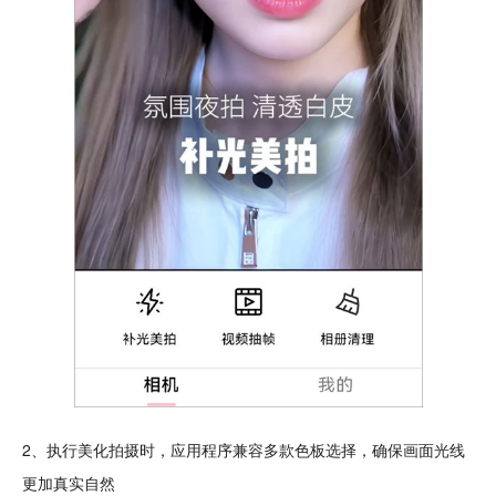
2、执行美化拍摄时，应用程序兼容多款色板选择，确保画面光线
更加真实自然