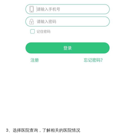
3、选择
医院
查询，了解相关的医院情况