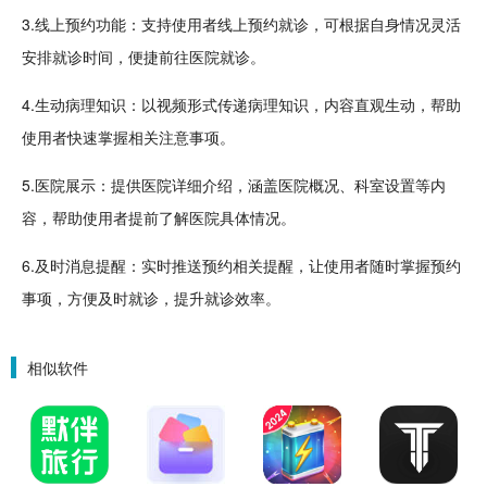
3.线上预约功能：支持使用者线上预约就诊，可根据自身情况灵活
安排就诊时间，便捷前往医院就诊。
4.生动病理知识：以视频形式传递病理知识，内容直观生动，帮助
使用者快速掌握相关注意事项。
5.医院展示：提供医院详细介绍，涵盖医院概况、科室设置等内
容，帮助使用者提前了解医院具体情况。
6.及时消息提醒：实时推送预约相关提醒，让使用者随时掌握预约
事项，方便及时就诊，提升就诊效率。
相似软件