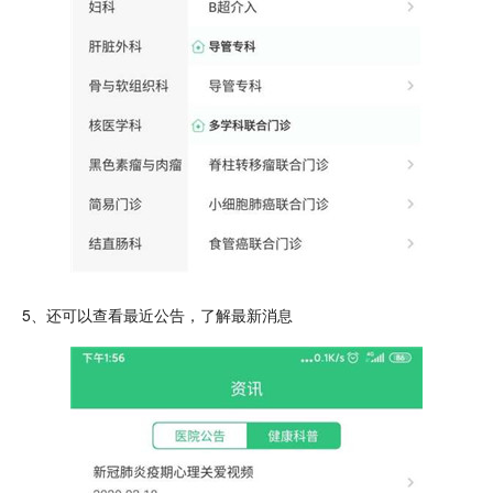
5、还可以查看最近公告，了解
最新
消息