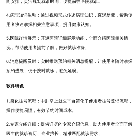
间安排，灵活规划就诊时间，便捷前往医院就诊。
4.病理知识生动：通过
视频
形式传递病理知识，直观易懂，帮助使
用者快速掌握相关注意事项，提升健康认知。
5.医院详情展示：开通医院详细展示功能，全面介绍医院相关情
况，帮助使用者提前了解，做好就诊准备。
6.消息提醒及时：实时推送预约相关消息提醒，让使用者随时掌握
预约进展，便于按时就诊，避免延误。
软件特色
1.简化挂号流程：中肿掌上就医平台简化了使用者挂号登记流程，
操作便捷易懂，有效节约时间成本。
2.专家介绍详细：提供详尽的专家介绍信息，助力使用者全面了解
医生的就诊资历、专业擅长，精准匹配就诊需求。