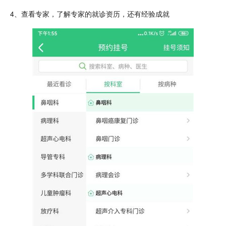
4、查看专家，了解专家的就诊资历，还有经验成就