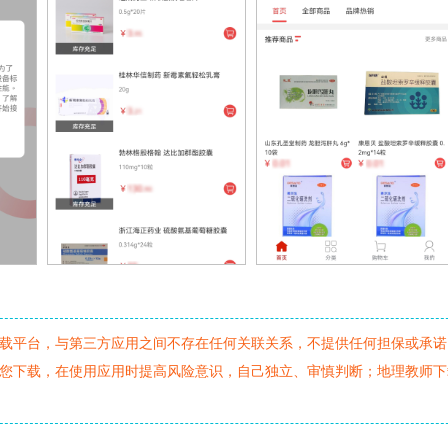
载平台，与第三方应用之间不存在任何关联关系，不提供任何担保或承诺
您下载，在使用应用时提高风险意识，自己独立、审慎判断；地理教师下