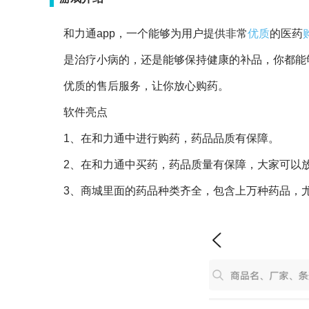
和力通app，一个能够为用户提供非常
优质
的医药
是治疗小病的，还是能够保持健康的补品，你都能
优质的售后服务，让你放心购药。
软件亮点
1、在和力通中进行购药，药品品质有保障。
2、在和力通中买药，药品质量有保障，大家可以
3、商城里面的药品种类齐全，包含上万种药品，