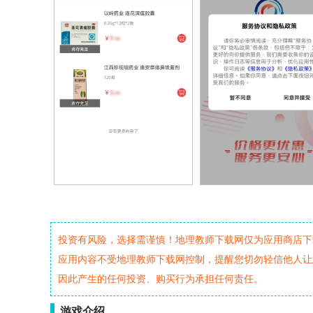
投资有风险，选择需谨慎！地理教师下载网仅为应用商店下
应用内容不受地理教师下载网控制，提醒您切勿轻信他人让
因此产生的任何投资、购买行为承担任何责任。
游戏介绍