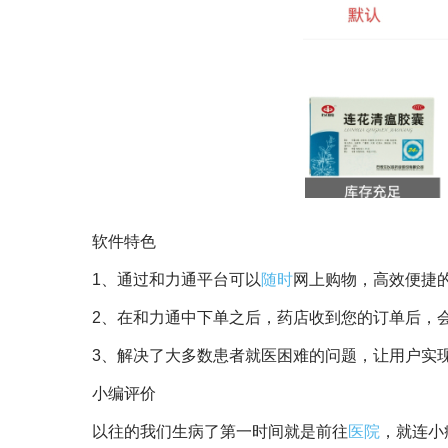
软件特色
1、通过和力通平台可以
随时
网上购物，高效便捷
2、在和力通中下单之后，药店收到您的订单后，
3、解决了大多数患者就医困难的问题，让用户实
小编评价
以往的我们生病了第一时间就是前往
医院
，就连小