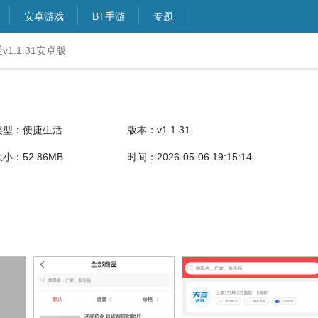
安卓游戏
BT手游
专题
1.1.31安卓版
类型：便捷生活
版本：v1.1.31
小：52.86MB
时间：2026-05-06 19:15:14