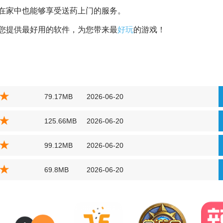
在家中也能够享受送药上门的服务。
您提供最好用的软件，为您带来最
好玩
的游戏！
79.17MB
2026-06-20
125.66MB
2026-06-20
99.12MB
2026-06-20
69.8MB
2026-06-20