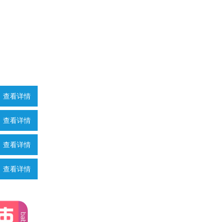
查看详情
查看详情
查看详情
查看详情