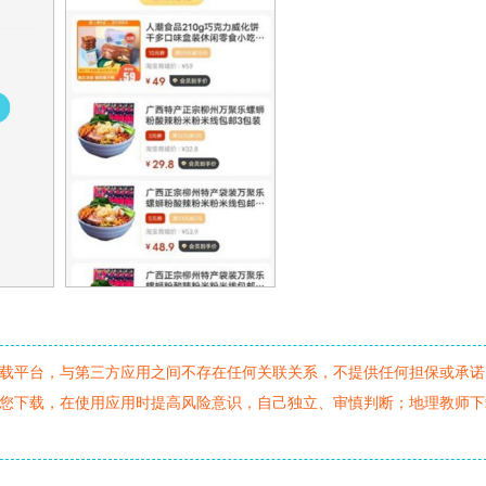
载平台，与第三方应用之间不存在任何关联关系，不提供任何担保或承诺
您下载，在使用应用时提高风险意识，自己独立、审慎判断；地理教师下