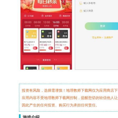
投资有风险，选择需谨慎！地理教师下载网仅为应用商店下
应用内容不受地理教师下载网控制，提醒您切勿轻信他人让
因此产生的任何投资、购买行为承担任何责任。
游戏介绍