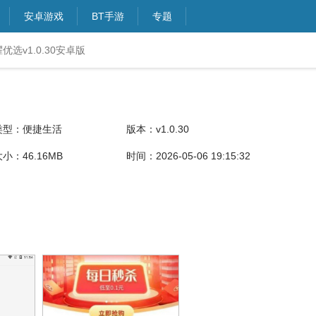
安卓游戏
BT手游
专题
优选v1.0.30安卓版
类型：便捷生活
版本：v1.0.30
小：46.16MB
时间：2026-05-06 19:15:32