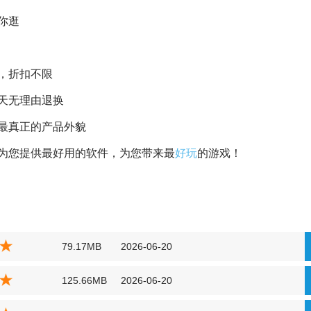
你逛
，折扣不限
天无理由退换
最真正的产品外貌
为您提供最好用的软件，为您带来最
好玩
的游戏！
79.17MB
2026-06-20
125.66MB
2026-06-20