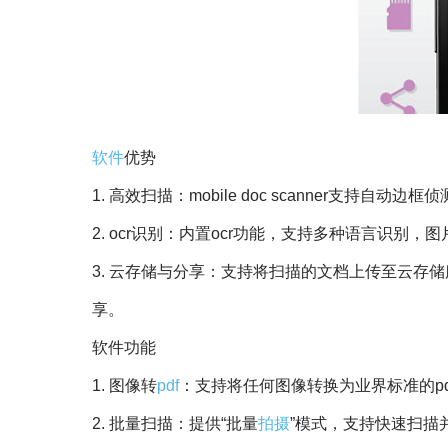
软件
优势
1. 高效扫描：mobile doc scanner支
2. ocr识别：内置ocr功能，支持多种语言识别，
3. 云存储与分享：支持将扫描的文档上传至云存储服务（如
享。
软件功能
1. 图像转
pdf
：支持将任何图像转换为业界标准的p
2. 批量扫描：提供“批量
拍摄
”模式，支持快速扫描