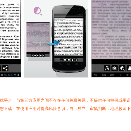
载平台，与第三方应用之间不存在任何关联关系，不提供任何担保或承诺
您下载，在使用应用时提高风险意识，自己独立、审慎判断；地理教师下