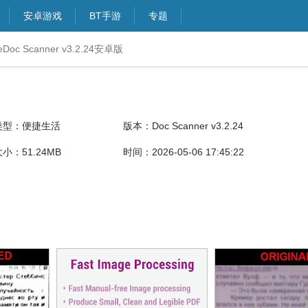
安卓游戏
BT手游
专题
eDoc Scanner v3.2.24安卓版
类型：便捷生活
版本：Doc Scanner v3.2.24
小：51.24MB
时间：2026-05-06 17:45:22