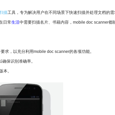
扫描
工具，专为解决用户在不同场景下快速扫描并处理文档的需
在日常
生活
中需要扫描名片、书籍内容，mobile doc scanner
求，以充分利用mobile doc scanner的各项功能。
以确保识别准确率。
版本。