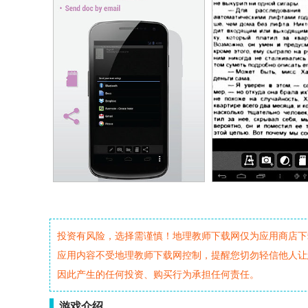
投资有风险，选择需谨慎！地理教师下载网仅为应用商店下
应用内容不受地理教师下载网控制，提醒您切勿轻信他人让
因此产生的任何投资、购买行为承担任何责任。
游戏介绍