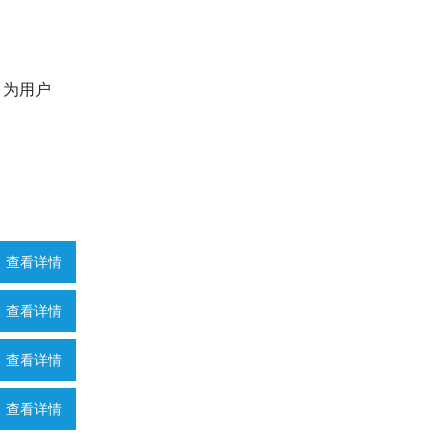
，为用户
查看详情
查看详情
查看详情
查看详情