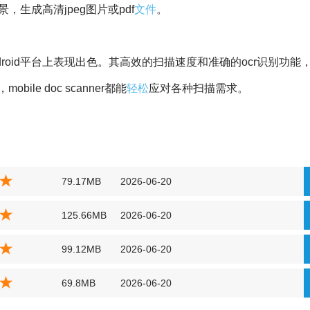
，生成高清jpeg图片或pdf
文件
。
droid平台上表现出色。其高效的扫描速度和准确的ocr识别功能
e doc scanner都能
轻松
应对各种扫描需求。
79.17MB
2026-06-20
125.66MB
2026-06-20
99.12MB
2026-06-20
69.8MB
2026-06-20