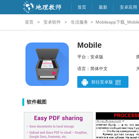
首页
最新
安卓应用
首页
>
安卓软件
>
生活服务
>
Mobileapp下载_Mobil
Mobile
平台：安卓版
语言：简体中文
大
前往安卓版
软件截图