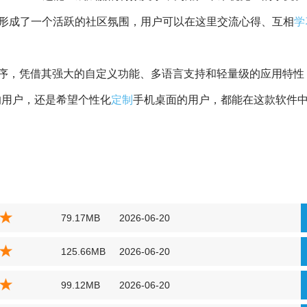
形成了一个活跃的社区氛围，用户可以在这里交流心得、互相
学
idget应用程序，凭借其强大的自定义功能、多语言支持和轻量级的应用特
格的用户，还是希望个性化
定制
手机桌面的用户，都能在这款软件
79.17MB
2026-06-20
125.66MB
2026-06-20
99.12MB
2026-06-20