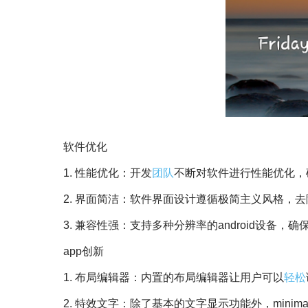
软件优化
1. 性能优化：开发
团队
不断对软件进行性能优化，确
2. 界面简洁：软件界面设计遵循极简主义风格，
3. 兼容性强：支持多种分辨率的android设备
app创新
1. 布局编辑器：内置的布局编辑器让用户可以
轻松
2. 特效文字：除了基本的文字显示功能外，minima