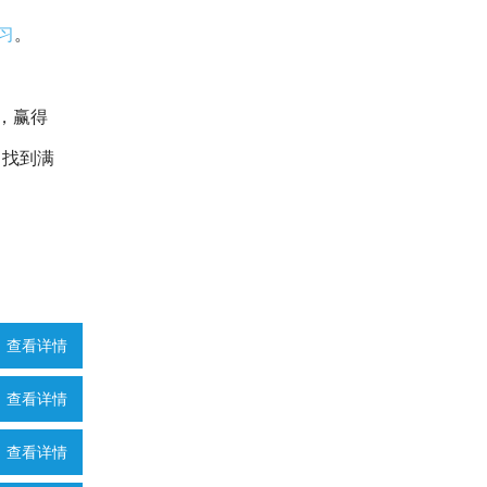
习
。
性，赢得
中找到满
查看详情
查看详情
查看详情