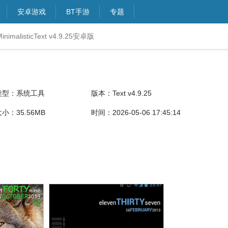
安卓游戏
BT手游
专题
inimalisticText v4.9.25安卓版
类型：系统工具
版本：Text v4.9.25
小：35.56MB
时间：2026-05-06 17:45:14