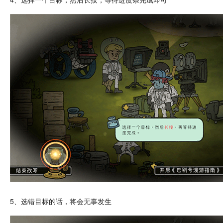
5、选错目标的话，将会无事发生