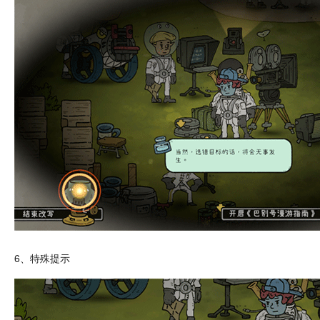
6、特殊提示