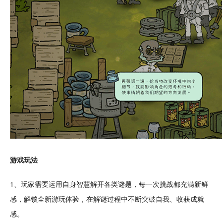
游戏玩法
1、玩家需要运用自身智慧解开各类谜题，每一次
挑战
都充满新鲜
感，
解锁
全新游玩体验，在解谜过程中不断突破自我、收获成就
感。