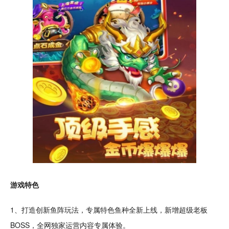
游戏特色
1、打造创新鱼阵玩法，专属特色鱼种全新
上线
，新增超级老板
BOSS，全网独家运营内容专属体验。