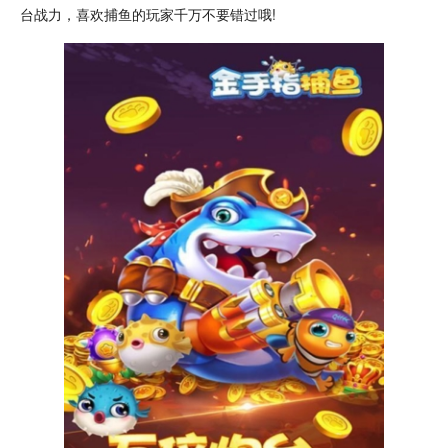
台战力，喜欢捕鱼的玩家千万不要错过哦!