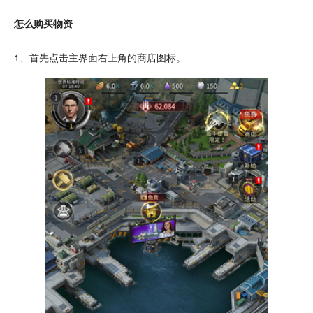
怎么购买物资
1、首先点击主界面右上角的商店图标。