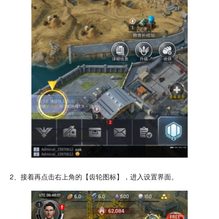
2、接着再点击右上角的【齿轮
图标
】，进入设置界面。