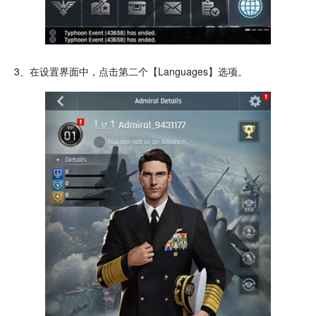
3、在设置界面中，点击第二个【Languages】选项。