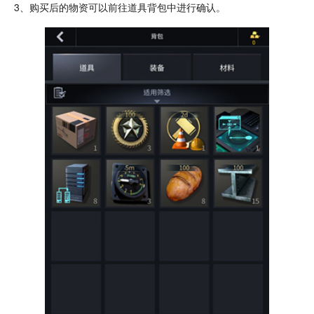
3、购买后的物资可以前往道具背包中进行确认。