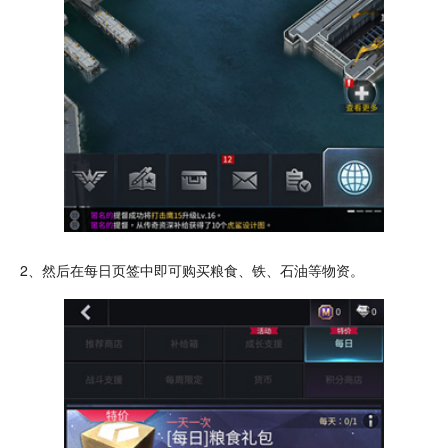
2、然后在每日页签中即可购买粮食、铁、石油等物资。