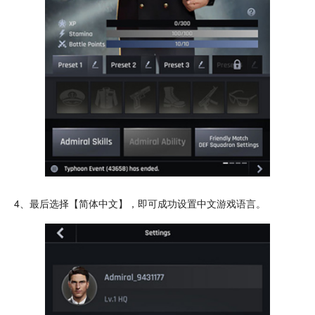
4、最后选择【简体中文】，即可成功设置中文游戏语言。