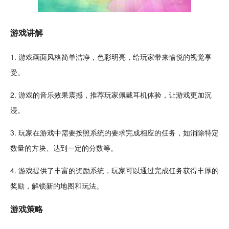
游戏讲解
1. 游戏画面风格
简单
洁净，色彩明亮，给玩家带来愉悦的视觉享
受。
2. 游戏的
音乐
效果震撼，推荐玩家佩戴耳机体验，让游戏更加
沉
浸
。
3. 玩家在游戏中需要按照系统的要求完成相应的任务，如消除特定
数量的方块、达到一定的分数等。
4. 游戏提供了丰富的奖励系统，玩家可以通过完成任务获得丰厚的
奖励，解锁新的地图和玩法。
游戏策略