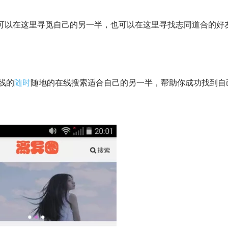
可以在这里寻觅自己的另一半，也可以在这里寻找志同道合的好
线的
随时
随地的在线搜索适合自己的另一半，帮助你成功找到自