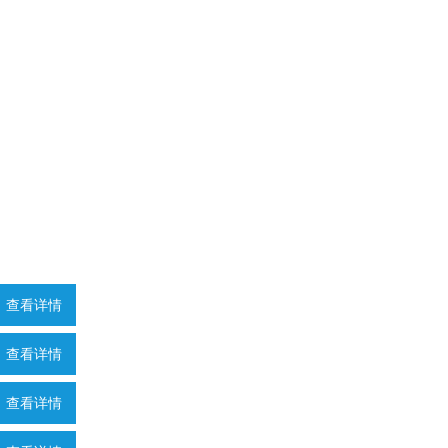
查看详情
查看详情
查看详情