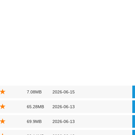
7.08MB
2026-06-15
65.28MB
2026-06-13
69.9MB
2026-06-13