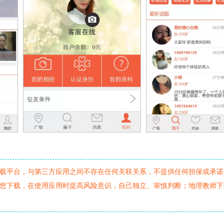
载平台，与第三方应用之间不存在任何关联关系，不提供任何担保或承诺
您下载，在使用应用时提高风险意识，自己独立、审慎判断；地理教师下