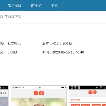
安卓游戏
BT手游
专题
安卓版-手机版下载
类型：社交聊天
版本：v2.2.0 安卓版
大小：6.08M
时间：2023-05-15 10:40:40