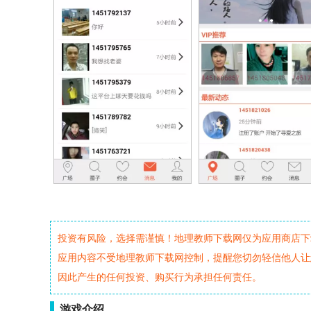
投资有风险，选择需谨慎！地理教师下载网仅为应用商店下
应用内容不受地理教师下载网控制，提醒您切勿轻信他人让
因此产生的任何投资、购买行为承担任何责任。
游戏介绍