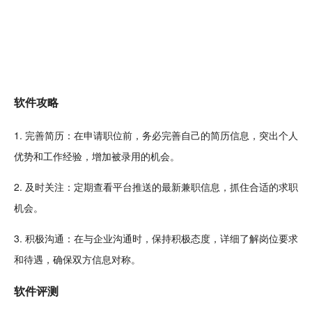
软件攻略
1. 完善
简历
：在申请职位前，务必完善自己的简历信息，突出个人
优势和工作经验，增加被录用的机会。
2. 及时关注：定期查看平台推送的
最新
兼职信息，抓住合适的求职
机会。
3. 积极沟通：在与企业沟通时，保持积极态度，详细了解岗位要求
和待遇，确保双方信息对称。
软件
评测