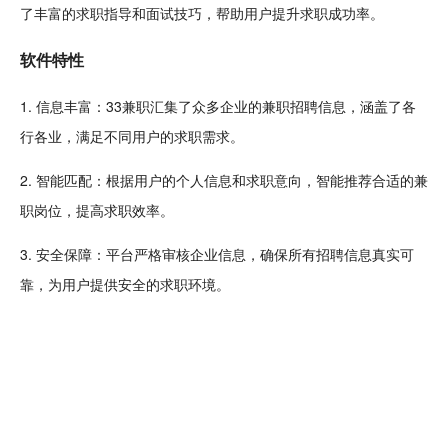
了丰富的求职指导和
面试
技巧，帮助用户提升求职成功率。
软件特性
1. 信息丰富：33兼职汇集了众多
企业
的兼职
招聘
信息，涵盖了各
行各业，满足不同用户的求职需求。
2.
智能
匹配：根据用户的个人信息和求职意向，智能推荐合适的兼
职岗位，提高求职效率。
3.
安全
保障：平台严格审核企业信息，确保所有招聘信息真实可
靠，为用户提供安全的求职环境。