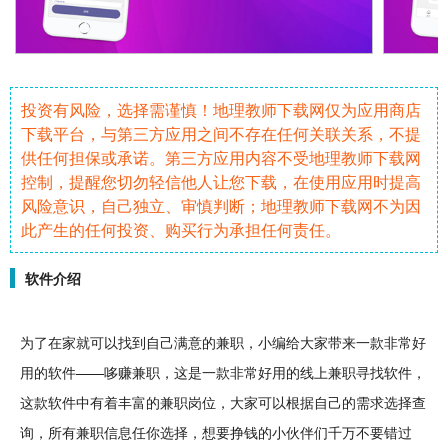
投资有风险，选择需谨慎！地理教师下载网仅为应用商店
下载平台，与第三方应用之间不存在任何关联关系，不提
供任何担保或承诺。第三方应用内容不受地理教师下载网
控制，提醒您切勿轻信他人让您下载，在使用应用时提高
风险意识，自己独立、审慎判断；地理教师下载网不为因
此产生的任何投资、购买行为承担任何责任。
软件介绍
为了在家就可以找到自己满意的
兼职
，小编给大家带来一款非常好
用的
软件
——哆赚兼职，这是一款非常好用的线上兼职寻找软件，
这款软件中有着丰富的兼职岗位，大家可以根据自己的需求选择查
询，所有兼职信息任你选择，想要
挣钱
的小伙伴们千万不要错过