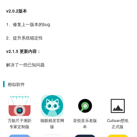
v2.0.2版本
1、修复上一版本的bug
2、提升系统稳定性
v2.1.5 更新内容：
解决了一些已知问题
相似软件
万能尺子测距
猫眼精灵官网
音悦音乐老版
Cutisan壁纸
专家定制版
版
本
正式版