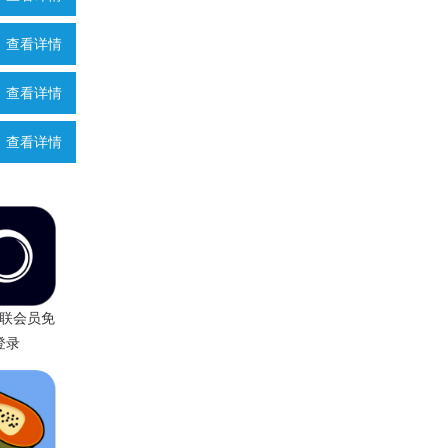
查看详情
查看详情
查看详情
联会员免
登录