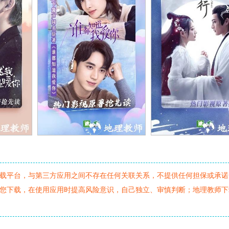
载平台，与第三方应用之间不存在任何关联关系，不提供任何担保或承诺
您下载，在使用应用时提高风险意识，自己独立、审慎判断；地理教师下