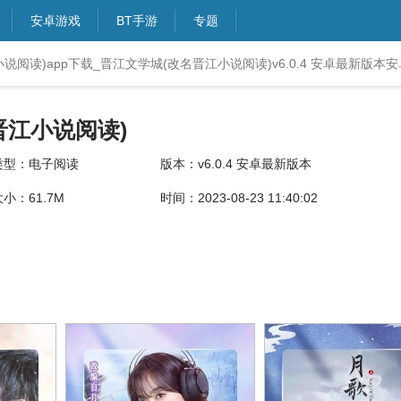
安卓游戏
BT手游
专题
说阅读)app下载_晋江文学城(改名晋江小说阅读)v6.0.4 安卓最新版本
晋江小说阅读)
类型：电子阅读
版本：v6.0.4 安卓最新版本
大小：61.7M
时间：2023-08-23 11:40:02