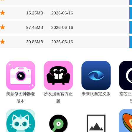
15.25MB
2026-06-16
97.45MB
2026-06-16
30.86MB
2026-06-16
美颜修图神器老
沙发漫画官方正
未来眼自定义版
指芯互
版本
版