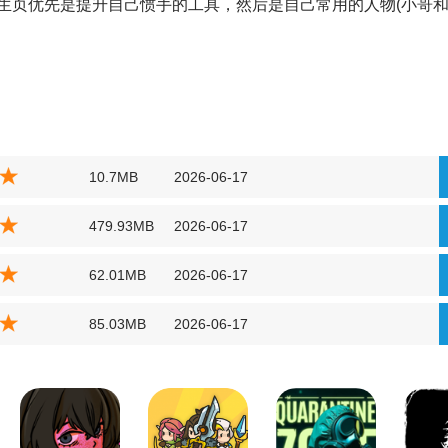
生页优先是提升自己惯手的工具，然后是自己常用的人物(小哥
10.7MB
2026-06-17
479.93MB
2026-06-17
62.01MB
2026-06-17
85.03MB
2026-06-17