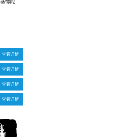
和基德能
查看详情
查看详情
查看详情
查看详情