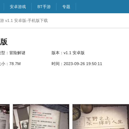
安卓游戏
BT手游
专题
 v1.1 安卓版-手机版下载
机版
类型：冒险解谜
版本：v1.1 安卓版
大小：78.7M
时间：2023-09-26 19:50:11