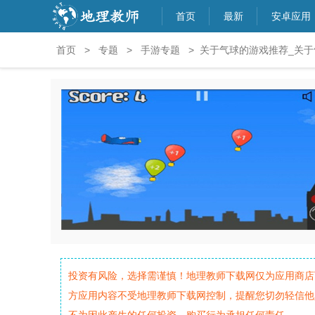
首页
最新
安卓应用
首页
>
专题
>
手游专题
> 关于气球的游戏推荐_关
投资有风险，选择需谨慎！地理教师下载网仅为应用商店
方应用内容不受地理教师下载网控制，提醒您切勿轻信他