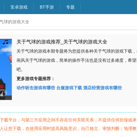
安卓游戏
BT手游
专题
于气球的游戏大全
关于气球的游戏推荐_关于气球的游戏大全
关于气球的游戏本期专题将为您提供各种关于气球的游戏下载，
画风关于气球的游戏，简单的操作手法也是没有过多难度，希望
吧。
更多游戏专题推荐：
动作斩击游戏有哪些
台服游戏下载
酒店经营游戏有哪些
下载平台，与第三方应用之间不存在任何关联关系，不提供任何担保或承
人让您下载，在使用应用时提高风险意识，自己独立、审慎判断；地理教