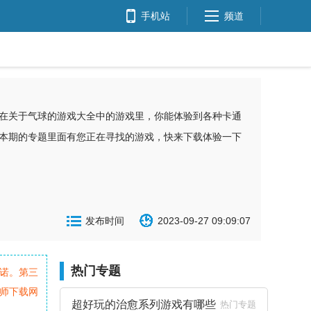
手机站
频道
在关于气球的游戏大全中的游戏里，你能体验到各种卡通
本期的专题里面有您正在寻找的游戏，快来下载体验一下
发布时间
2023-09-27 09:09:07
热门专题
诺。第三
师下载网
超好玩的治愈系列游戏有哪些
热门专题