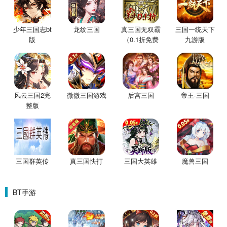
少年三国志bt
龙纹三国
真三国无双霸
三国一统天下
版
（0.1折免费
九游版
版）
风云三国2完
微微三国游戏
后宫三国
帝王·三国
整版
三国群英传
真三国快打
三国大英雄
魔兽三国
BT手游