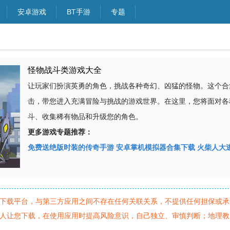
安卓游戏
BT手游
专题
怪物战斗类游戏大全
让玩家们扮演英勇的角色，挑战各种奇幻、凶猛的怪物。这个合
击，带您进入充满冒险与挑战的游戏世界。在这里，您将面对各
斗、收集稀有物品和升级您的角色。
更多游戏专题推荐：
免费送绝版时装的传奇手游
安卓掌机模拟器合集下载
火柴人大
下载平台，与第三方应用之间不存在任何关联关系，不提供任何担保或承
人让您下载，在使用应用时提高风险意识，自己独立、审慎判断；地理教