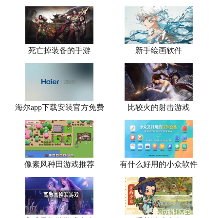
死亡掉装备的手游
新手绘画软件
海尔app下载安装官方免费
比较火的射击游戏
像素风种田游戏推荐
有什么好用的小众软件