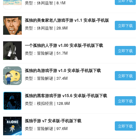
立即下载
类型：休闲益智 | 8.1M
孤独的美食家老八游戏手游 v1.1 安卓版-手机版
立即下载
下载
类型：休闲益智 | 28.9M
一个孤独的人手游 v1.00 安卓版-手机版下载
立即下载
类型：冒险解谜 | 51.7M
孤独的岛游戏手游 v1.0 安卓版-手机版下载
立即下载
类型：冒险解谜 | 37.4M
孤独的黑客游戏手游 v15.6 安卓版-手机版下载
立即下载
类型：模拟经营 | 128.9M
孤独手游 v7 安卓版-手机版下载
立即下载
类型：冒险解谜 | 97.6M