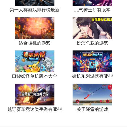
第一人称游戏排行榜最新
元气骑士所有版本
适合挂机的游戏
扮演总裁的游戏
口袋妖怪单机版本大全
街机系列游戏有哪些
越野赛车竞速类手游有哪些
关于绳索的游戏