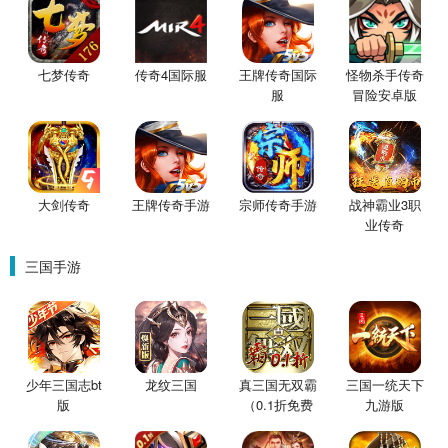
七梦传奇
传奇4国际服
王牌传奇国际
怪物杀手传奇
服
冒险安卓版
大剑传奇
王牌传奇手游
宗师传奇手游
战神霸业3职
业传奇
三国手游
少年三国志bt
龙纹三国
真三国无双霸
三国一统天下
版
（0.1折免费
九游版
版）