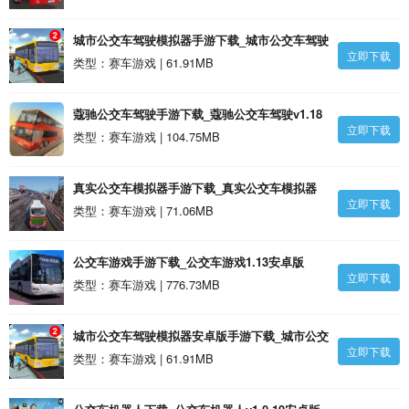
城市公交车驾驶模拟器手游下载_城市公交车驾驶
立即下载
模拟器1.4安卓版
类型：赛车游戏 | 61.91MB
蔻驰公交车驾驶手游下载_蔻驰公交车驾驶v1.18
立即下载
安卓版
类型：赛车游戏 | 104.75MB
真实公交车模拟器手游下载_真实公交车模拟器
立即下载
v1.19安卓版
类型：赛车游戏 | 71.06MB
公交车游戏手游下载_公交车游戏1.13安卓版
立即下载
类型：赛车游戏 | 776.73MB
城市公交车驾驶模拟器安卓版手游下载_城市公交
立即下载
车驾驶模拟器安卓版1.4安卓版
类型：赛车游戏 | 61.91MB