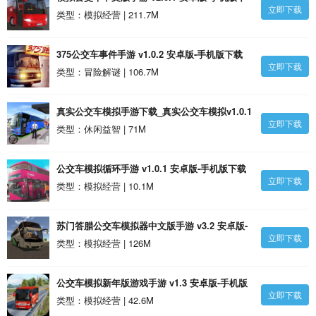
立即下载
载
类型：模拟经营 | 211.7M
375公交车事件手游 v1.0.2 安卓版-手机版下载
立即下载
类型：冒险解谜 | 106.7M
真实公交车模拟手游下载_真实公交车模拟v1.0.1
立即下载
安卓版
类型：休闲益智 | 71M
公交车模拟循环手游 v1.0.1 安卓版-手机版下载
立即下载
类型：模拟经营 | 10.1M
苏门答腊公交车模拟器中文版手游 v3.2 安卓版-
立即下载
手机版下载
类型：模拟经营 | 126M
公交车模拟新年版游戏手游 v1.3 安卓版-手机版
立即下载
下载
类型：模拟经营 | 42.6M