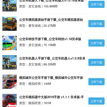
公交车机器人下载_公交车机器人v1.0.19安卓版
立即下载
类型：其它游戏 | 100.86MB
公交车模拟器原始手游下载_公交车模拟器原始
立即下载
v1.10安卓版
类型：赛车游戏 | 20.27MB
公交车特技手游下载_公交车特技v1.18安卓版
立即下载
类型：其它游戏 | 70.15MB
公交车机器人手游下载_公交车机器人v1.0.9安卓
立即下载
版
类型：其它游戏 | 89.35MB
模拟城市公交车手游下载_模拟城市公交车手游
立即下载
v1.0 安卓版
类型：模拟经营 | 140M
公交车模拟器中文版2019手游 v1.1.1 安卓版-手
立即下载
机版下载
类型：模拟经营 | 181M