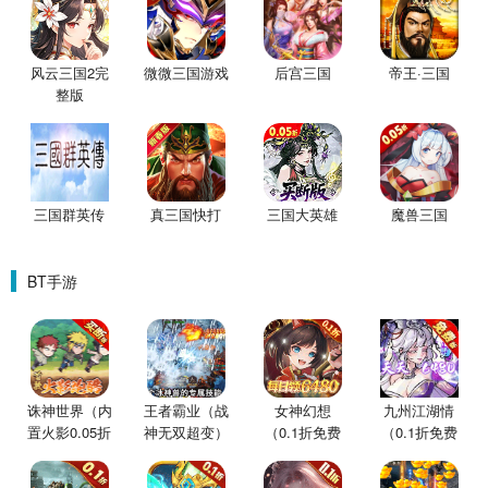
风云三国2完
微微三国游戏
后宫三国
帝王·三国
整版
三国群英传
真三国快打
三国大英雄
魔兽三国
BT手游
诛神世界（内
王者霸业（战
女神幻想
九州江湖情
置火影0.05折
神无双超变）
（0.1折免费
（0.1折免费
买断版）
版）
版）