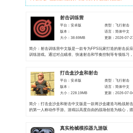
射击训练营
平台：安卓版
类型：飞行射击
版本：
语言：简体中文
大小：38.69MB
更新：2026-07-2
简介：射击训练营中文版是一款专为FPS玩家打造的射击反
训练游戏。通过对点瞄准、快速射击和节奏控制等专项练习
熟悉不同操作状
打击盒沙盒和射击
平台：安卓版
类型：飞行射击
版本：
语言：简体中文
大小：228.19MB
更新：2026-07-0
简介：打击盒沙盒和射击中文版是一款将沙盒建造与枪战射
的第一人称动作手游。游戏以高度自由的战场创造为核心，
激的多人实时竞
真实枪械模拟器九游版