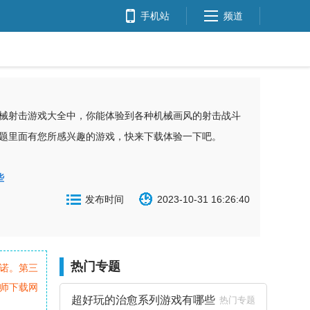
手机站
频道
械射击游戏大全中，你能体验到各种机械画风的射击战斗
题里面有您所感兴趣的游戏，快来下载体验一下吧。
些
发布时间
2023-10-31 16:26:40
热门专题
诺。第三
师下载网
超好玩的治愈系列游戏有哪些
热门专题