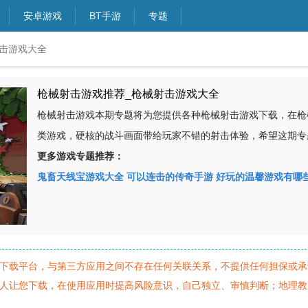
安卓游戏
BT手游
专题
射击游戏大全
枪械射击游戏推荐_枪械射击游戏大全
枪械射击游戏本期专题将为您提供各种枪械射击游戏下载，在枪
类游戏，硬核的战斗画面带给玩家不错的射击体验，希望这期专
更多游戏专题推荐：
鬼畜天线宝游戏大全
可以连击的传奇手游
好玩的温馨游戏有哪
下载平台，与第三方应用之间不存在任何关联关系，不提供任何担保或承
人让您下载，在使用应用时提高风险意识，自己独立、审慎判断；地理教