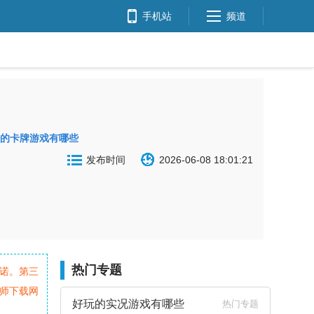
手机站
频道
连抽的卡牌游戏有哪些
发布时间
2026-06-08 18:01:21
热门专题
诺。第三
师下载网
好玩的实况游戏有哪些
热门专题