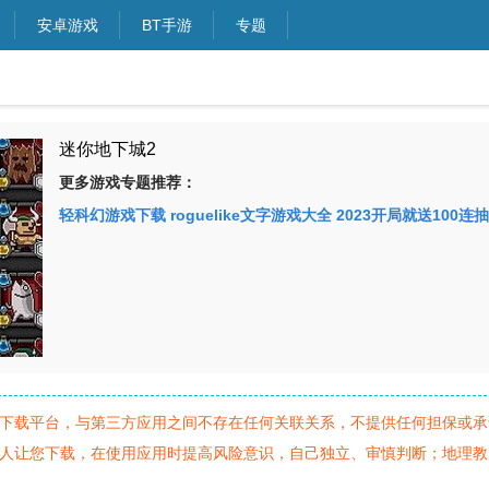
安卓游戏
BT手游
专题
迷你地下城2
更多游戏专题推荐：
轻科幻游戏下载
roguelike文字游戏大全
2023开局就送100
下载平台，与第三方应用之间不存在任何关联关系，不提供任何担保或承
人让您下载，在使用应用时提高风险意识，自己独立、审慎判断；地理教